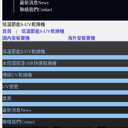
最新消息News
聯絡我們Contact
低溫節能S-UV乾燥機
首頁
|
低溫節能S-UV乾燥機
國內安裝實機
海外安裝實機
低溫節能S-UV乾燥機
水性環保漆-SIR快速乾燥機
傳統UV乾燥機
UV燈管
首頁
最新消息News
聯絡我們Contact